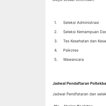
1.
Seleksi Administrasi
2.
Seleksi Kemampuan Das
3.
Tes Kesehatan dan Kes
4.
Psikotes
5.
Wawancara
Jadwal Pendaftaran
Poltekb
Jadwal Pendfataran dan selek